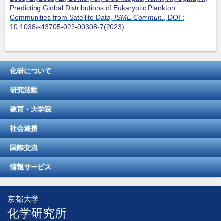
Predicting Global Distributions of Eukaryotic Plankton
Communities from Satellite Data,
ISME Commun.
, DOI :
10.1038/s43705-023-00308-7(2023).
化研について
研究活動
教育・大学院
社会連携
国際交流
情報サービス
京都大学
化学研究所