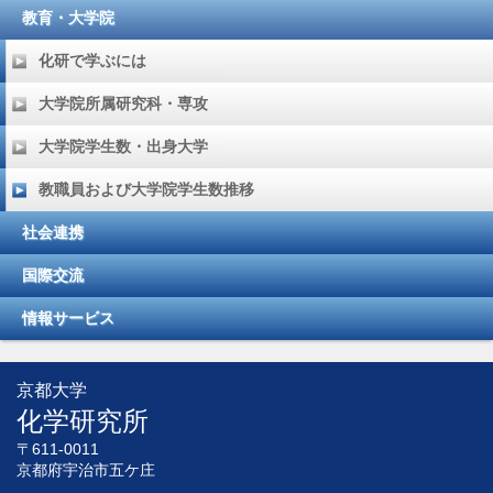
教育・大学院
化研で学ぶには
大学院所属研究科・専攻
大学院学生数・出身大学
教職員および大学院学生数推移
社会連携
国際交流
情報サービス
京都大学
化学研究所
〒611-0011
京都府宇治市五ケ庄