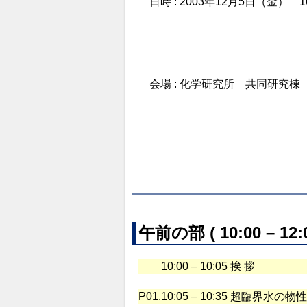
日時 : 2003年12月5日（金） 10:0
会場 : 化学研究所 共同研究棟
午前の部 ( 10:00 – 12:0
10:00 – 10:05 挨 拶
P01.
10:05 – 10:35 超臨界水の