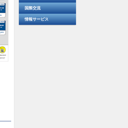
国際交流
情報サービス