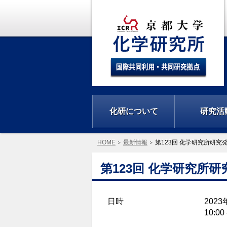
化研について
研究活
HOME
最新情報
第123回 化学研究所研究
第123回 化学研究所
日時
202
10:00