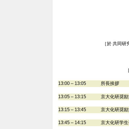
［於 共同研
13:00 – 13:05
所長挨拶
13:05 – 13:15
京大化研奨励
13:15 – 13:45
京大化研奨励
13:45 – 14:15
京大化研学生