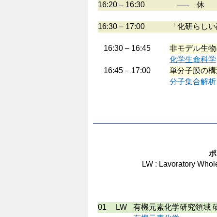
16:20 – 16:30
—– 休 
16:30 – 17:00
「化研らしい
16:30 – 16:45
非モデル生物
化学生命科学
16:45 – 17:00
単分子膜の構
分子集合解析
ポ
LW : Lavoratory Whol
01
LW
有機元素化学研究領域 