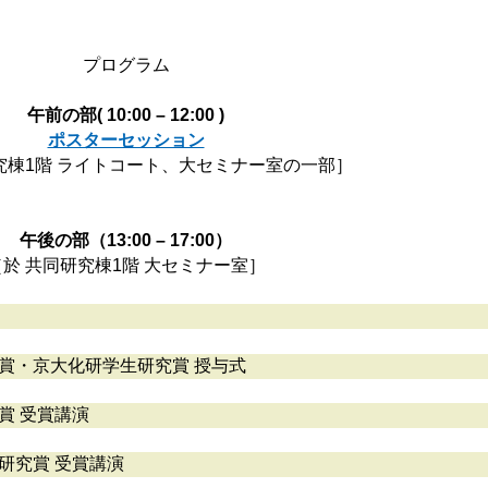
プログラム
午前の部( 10:00 – 12:00 )
ポスターセッション
究棟1階 ライトコート、大セミナー室の一部］
午後の部（13:00 – 17:00）
［於 共同研究棟1階 大セミナー室］
賞・京大化研学生研究賞 授与式
賞 受賞講演
研究賞 受賞講演