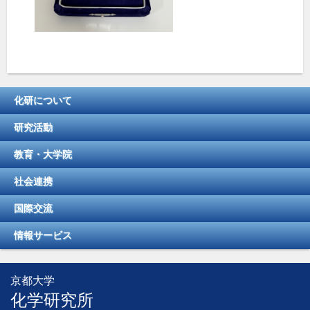
化研について
研究活動
教育・大学院
社会連携
国際交流
情報サービス
京都大学
化学研究所