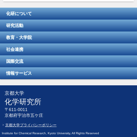
化研について
研究活動
教育・大学院
社会連携
国際交流
情報サービス
京都大学
化学研究所
〒611-0011
京都府宇治市五ケ庄
京都大学プライバシーポリシー
Institute for Chemical Research, Kyoto University, All Rights Reserved