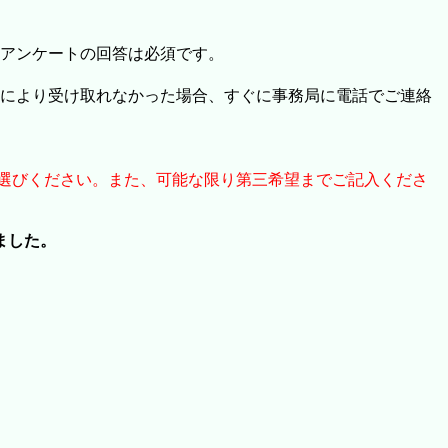
）、アンケートの回答は必須です。
により受け取れなかった場合、すぐに事務局に電話でご連絡
8からお選びください。また、可能な限り第三希望までご記入くださ
ました。